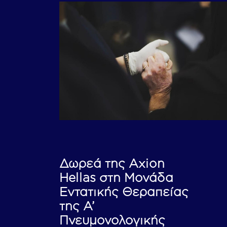
Δωρεά της Axion
Hellas στη Μονάδα
Εντατικής Θεραπείας
της Α’
Πνευμονολογικής