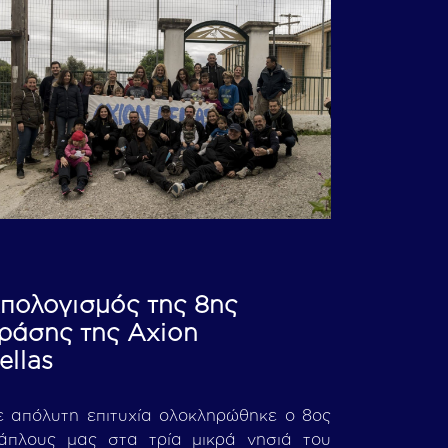
πολογισμός της 8ης
ράσης της Axion
ellas
 απόλυτη επιτυχία ολοκληρώθηκε ο 8ος
άπλους μας στα τρία μικρά νησιά του