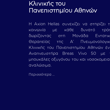
Κλινικής του
Πανεπιστημίου Αθηνών
Η Axion Hellas συνεχίζει να στηρίζει 
κοινωνία με κάθε δυνατό τρόπ
δωρίζοντας στη Μονάδα Εντατικ
Θεραπείας της Α’ Πνευμονολογικ
Κλινικής του Πανεπιστημίου Αθηνών έ
Αναπνευστήρα Breas Vivo 50 με τ
μπουκάλες οξυγόνου του και νοσοκομει
αναλώσιμα.
Περισσότερα …