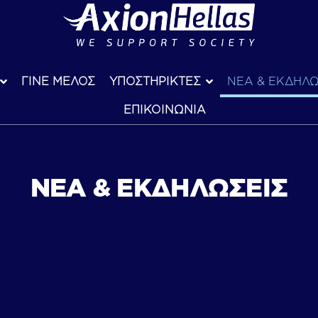
ΓΙΝΕ ΜΕΛΟΣ
ΥΠΟΣΤΗΡΙΚΤΕΣ
ΝΕΑ & ΕΚΔΗΛΩ
ΕΠΙΚΟΙΝΩΝΙΑ
ΝΕΑ & ΕΚΔΗΛΩΣΕΙΣ