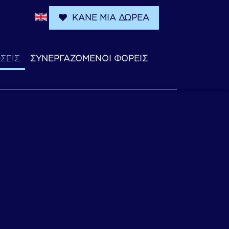
ΚΑΝΕ ΜΙΑ ΔΩΡΕΑ
ΣΕΙΣ
ΣΥΝΕΡΓΑΖΟΜΕΝΟΙ ΦΟΡΕΙΣ