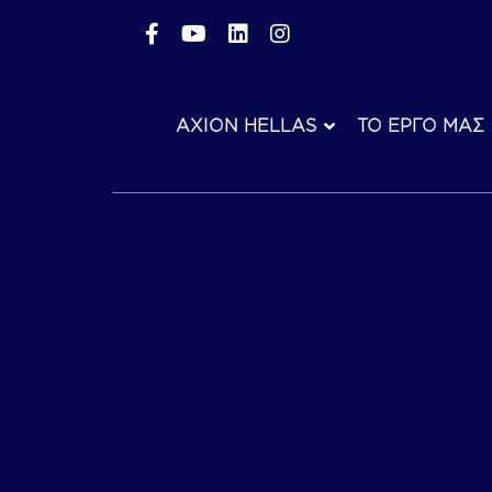
AXION HELLAS
ΤΟ ΕΡΓΟ ΜΑΣ