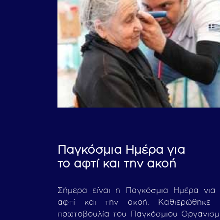
Παγκόσμια Ημέρα για
το αφτί και την ακοή
Σήμερα είναι η Παγκόσμια Ημέρα για
αφτί και την ακοή. Καθιερώθηκε 
πρωτοβουλία του Παγκόσμιου Οργανισ