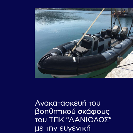
Ανακατασκευή του
βοηθητικού σκάφους
του ΤΠΚ “ΔΑΝΙΟΛΟΣ”
με την ευγενική