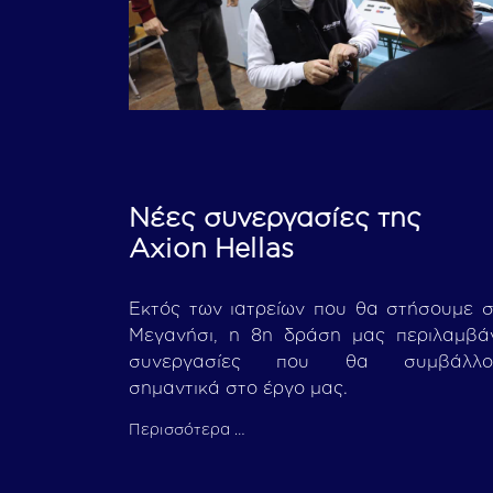
Νέες συνεργασίες της
Axion Hellas
Εκτός των ιατρείων που θα στήσουμε 
Μεγανήσι, η 8η δράση μας περιλαμβά
συνεργασίες που θα συμβάλλο
σημαντικά στο έργο μας.
Περισσότερα …