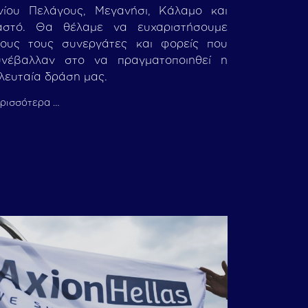
νίου Πελάγους, Μεγανήσι, Κάλαμο και
αστό. Θα θέλαμε να ευχαριστήσουμε
λους τους συνεργάτες και φορείς που
υνέβαλλαν στο να πραγματοποιηθεί η
λευταία δράση μας.
ρισσότερα …