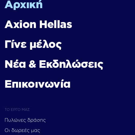
Αρχική
Axion Hellas
Γίνε μέλος
Νέα & Εκδηλώσεις
Επικοινωνία
ΤΟ ΕΡΓΟ ΜΑΣ
Πυλώνες δράσης
Οι δωρεές μας