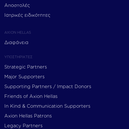
Αποστολές
Ιατρικές ειδικότητες
AXION HELLAS
Διαφάνεια
ΥΠΟΣΤΗΡΙΚΤΕΣ
Strategic Partners
Major Supporters
Supporting Partners / Impact Donors
Friends of Axion Hellas
In Kind & Communication Supporters
Axion Hellas Patrons
Legacy Partners