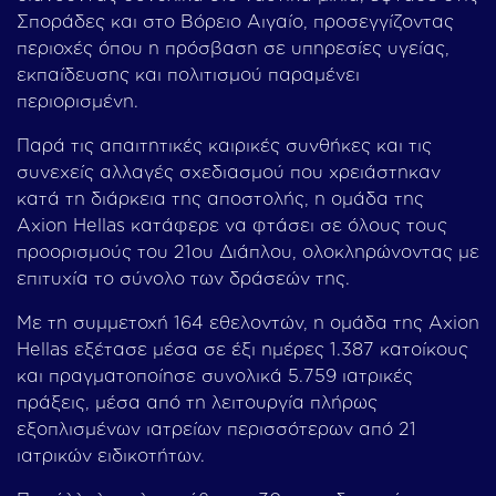
Σποράδες και στο Βόρειο Αιγαίο, προσεγγίζοντας
περιοχές όπου η πρόσβαση σε υπηρεσίες υγείας,
εκπαίδευσης και πολιτισμού παραμένει
περιορισμένη.
Παρά τις απαιτητικές καιρικές συνθήκες και τις
συνεχείς αλλαγές σχεδιασμού που χρειάστηκαν
κατά τη διάρκεια της αποστολής, η ομάδα της
Axion Hellas κατάφερε να φτάσει σε όλους τους
προορισμούς του 21ου Διάπλου, ολοκληρώνοντας με
επιτυχία το σύνολο των δράσεών της.
Με τη συμμετοχή 164 εθελοντών, η ομάδα της Axion
Hellas εξέτασε μέσα σε έξι ημέρες 1.387 κατοίκους
και πραγματοποίησε συνολικά 5.759 ιατρικές
πράξεις, μέσα από τη λειτουργία πλήρως
εξοπλισμένων ιατρείων περισσότερων από 21
ιατρικών ειδικοτήτων.