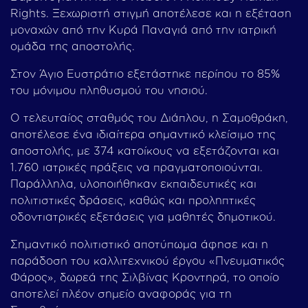
Rights. Ξεχωριστή στιγμή αποτέλεσε και η εξέταση
μοναχών από την Κυρά Παναγιά από την ιατρική
ομάδα της αποστολής.
Στον Άγιο Ευστράτιο εξετάστηκε περίπου το 85%
του μόνιμου πληθυσμού του νησιού.
Ο τελευταίος σταθμός του Διάπλου, η Σαμοθράκη,
αποτέλεσε ένα ιδιαίτερα σημαντικό κλείσιμο της
αποστολής, με 374 κατοίκους να εξετάζονται και
1.760 ιατρικές πράξεις να πραγματοποιούνται.
Παράλληλα, υλοποιήθηκαν εκπαιδευτικές και
πολιτιστικές δράσεις, καθώς και προληπτικές
οδοντιατρικές εξετάσεις για μαθητές δημοτικού.
Σημαντικό πολιτιστικό αποτύπωμα άφησε και η
παράδοση του καλλιτεχνικού έργου «Πνευματικός
Φάρος», δωρεά της Σιλβίνας Κροντηρά, το οποίο
αποτελεί πλέον σημείο αναφοράς για τη